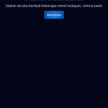
Silakan dicoba kembali beberapa menit kedepan, terima kasih.
Beranda