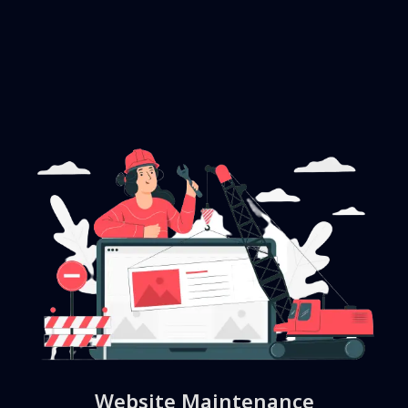
Website Maintenance