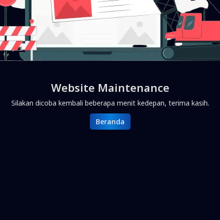
Website Maintenance
Silakan dicoba kembali beberapa menit kedepan, terima kasih.
Beranda