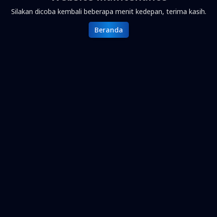
Silakan dicoba kembali beberapa menit kedepan, terima kasih.
Beranda