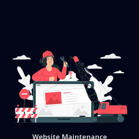
Website Maintenance